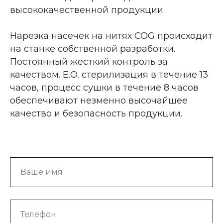
высококачественной продукции.
Нарезка насечек на нитях COG происходит
на станке собственной разработки.
Постоянный жесткий контроль за
качеством. Е.О. стерилизация в течение 13
часов, процесс сушки в течение 8 часов
обеспечивают незменно высочайшее
качество и безопасность продукции.