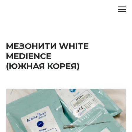
МЕЗОНИТИ WHITE
MEDIENCE
(ЮЖНАЯ КОРЕЯ)