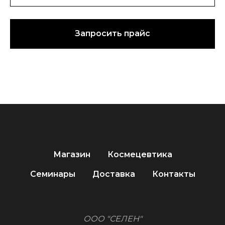
Запросить прайс
Магазин
Космецевтика
Семинары
Доставка
Контакты
ООО "СЕЛЕН"