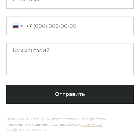
+7
Отправить
Нажимая на кнопку, вы даете согласие на обработку
персональных данных и соглашаетесь c
политикой
конфиденциальности