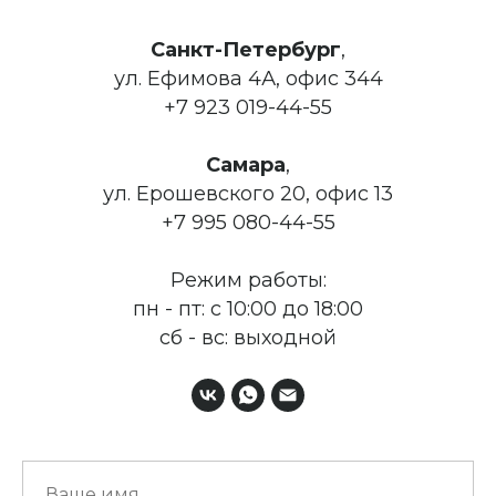
Санкт-Петербург
,
ул. Ефимова 4А, офис 344
+7 923 019-44-55
Самара
,
ул. Ерошевского 20, офис 13
+7 995 080-44-55
Режим работы:
пн - пт: с 10:00 до 18:00
сб - вс: выходной