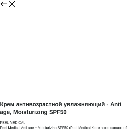
Крем антивозрастной увлажняющий - Anti
age, Moisturizing SPF50
PEEL MEDICAL
Peel Medical Anti age + Moisturizing SPF50 (Peel Medical Крем антивозрастной