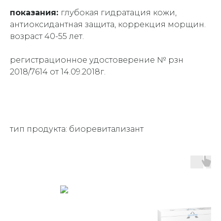
показания:
глубокая гидратация кожи,
антиоксидантная защита, коррекция морщин.
возраст 40-55 лет.
регистрационное удостоверение № рзн
2018/7614 от 14.09.2018г.
тип продукта: биоревитализант