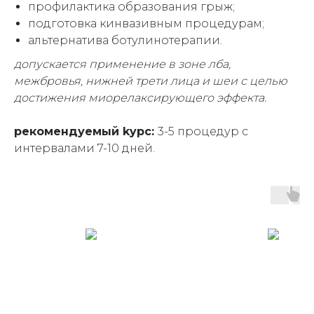
профилактика образования грыж;
подготовка кинвазивным процедурам;
альтернатива ботулинотерапии.
допускается применение в зоне лба,
межбровья, нижней трети лица и шеи с целью
достижения миорелаксирующего эффекта.
рекомендуемый kypc:
3-5 процедур с
интервалами 7-10 дней.