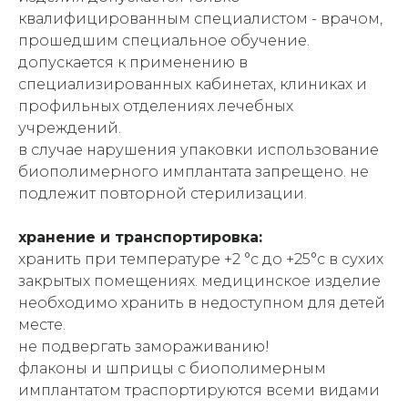
квалифицированным специалистом - врачом,
прошедшим специальное обучение.
допускается к применению в
специализированных кабинетах, клиниках и
профильных отделениях лечебных
учреждений.
в случае нарушения упаковки использование
биополимерного имплантата запрещено. не
подлежит повторной стерилизации.
хранение и транспортировка:
хранить при температуре +2 °c до +25°c в сухих
закрытых помещениях. медицинское изделие
необходимо хранить в недоступном для детей
месте.
не подвергать замораживанию!
флаконы и шприцы с биополимерным
имплантатом траспортируются всеми видами